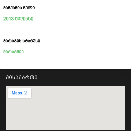
მანქანის წელი:
2013 წლიანი
მარაგის სტატუსი
მარაგშია
მისამართი