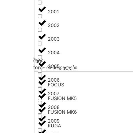
2001
2002
2003
2004
მეტი
2005
ford- ის მოდელები
2006
FOCUS
2007
FUSION MK5
2008
FUSION MK6
2009
KUGA