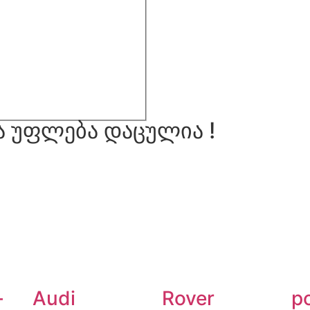
ა უფლება დაცულია !
-
Audi
Rover
p