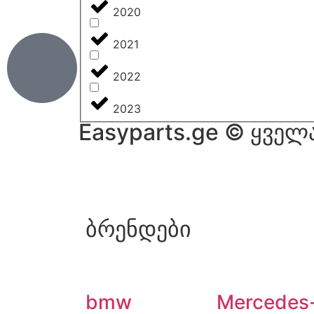
2020
2021
2022
2023
Easyparts.ge © ყველ
ბრენდები
bmw
Mercedes