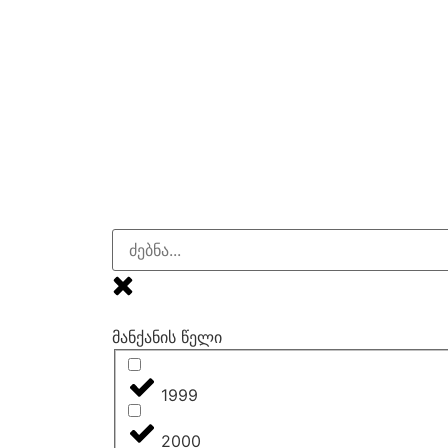
მანქანის წელი
1999
2000