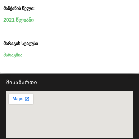
მანქანის წელი:
2021 წლიანი
მარაგის სტატუსი
მარაგშია
მისამართი