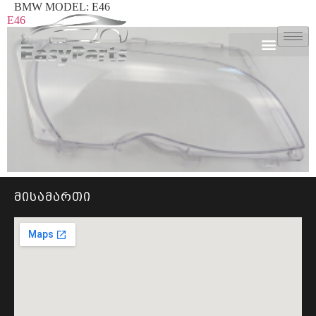
BMW MODEL:
E46
E46
მისამართი