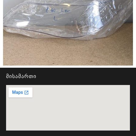
მისამართი