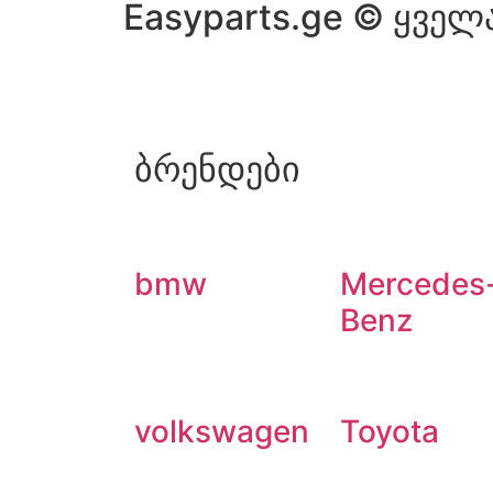
Easyparts.ge © ყველ
ბრენდები
bmw
Mercedes
Benz
volkswagen
Toyota