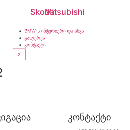
Skoda
Mitsubishi
BMW-ს ინტერიერი და სხვა
გალერეა
კონტაქტი
X
2
ვიგაცია
კონტაქტი