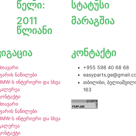
წელი:
სტატუსი
2011
მარაგშია
წლიანი
ვიგაცია
კონტაქტი
მთავარი
+955 598 40 68 68
ფარის ნაწილები
easyparts.ge@gmail.c
BMW-ს ინტერიერი და სხვა
თბილისი, ბელიაშვილი
გალერეა
163
კონტაქტი
მთავარი
ფარის ნაწილები
BMW-ს ინტერიერი და სხვა
გალერეა
კონტაქტი