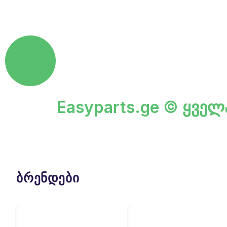
Easyparts.ge © ყველ
ბრენდები