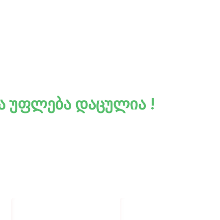
ა უფლება დაცულია !