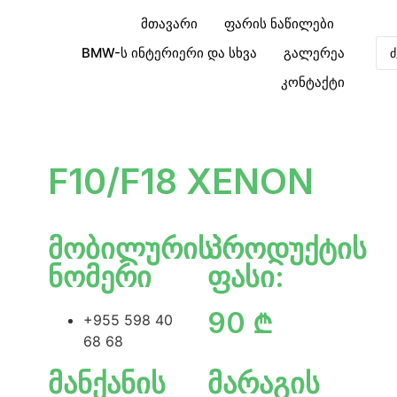
მთავარი
ფარის ნაწილები
BMW-ს ინტერიერი და სხვა
გალერეა
კონტაქტი
F10/F18 XENON
მობილურის
პროდუქტის
ნომერი
ფასი:
90 ₾
+955 598 40
68 68
მანქანის
მარაგის