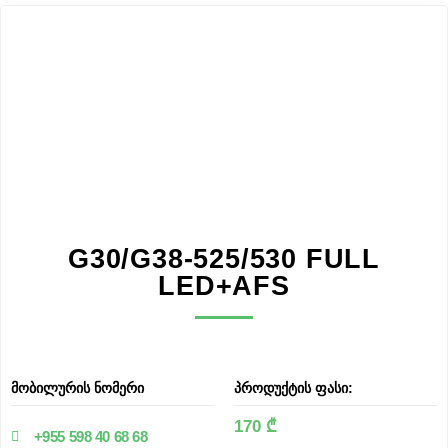
G30/G38-525/530 FULL
LED+AFS
მობილურის ნომერი
პროდუქტის ფასი:
170 ₾
+955 598 40 68 68