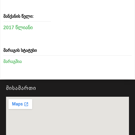
მანქანის წელი:
2017 წლიანი
მარაგის სტატუსი
მარაგშია
მისამართი