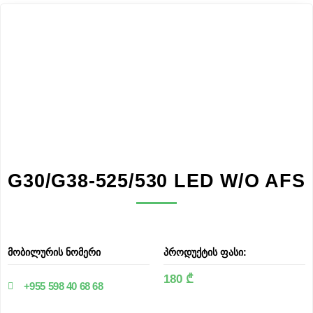
G30/G38-525/530 LED W/O AFS
მობილურის ნომერი
პროდუქტის ფასი:
180 ₾
+955 598 40 68 68