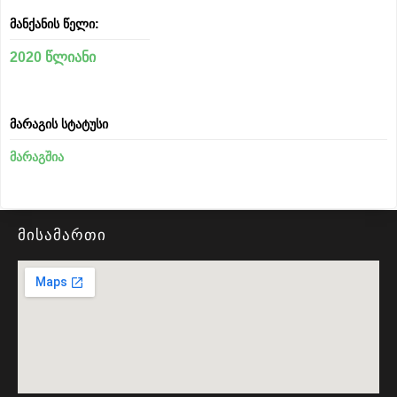
მანქანის წელი:
2020 წლიანი
მარაგის სტატუსი
მარაგშია
მისამართი