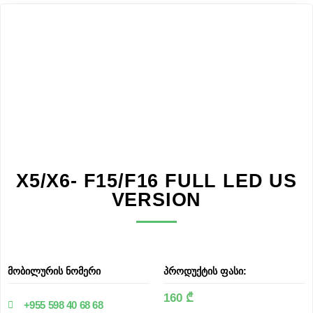
X5/X6- F15/F16 FULL LED US
VERSION
მობილურის ნომერი
პროდუქტის ფასი:
160 ₾
+955 598 40 68 68