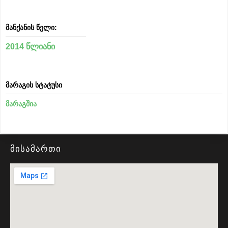
მანქანის წელი:
2014 წლიანი
მარაგის სტატუსი
მარაგშია
მისამართი