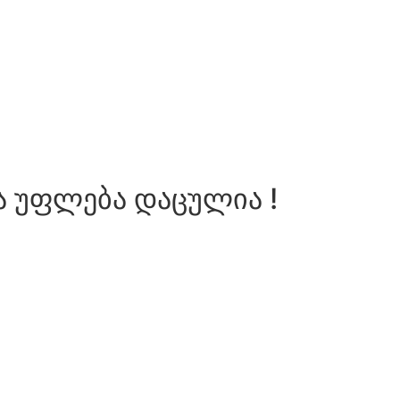
ა უფლება დაცულია !