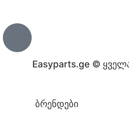
Easyparts.ge © ყველ
ბრენდები