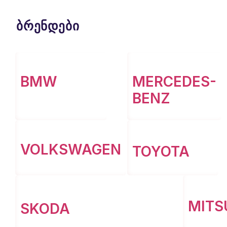
ბრენდები
BMW
MERCEDES-
BENZ
VOLKSWAGEN
TOYOTA
MITS
SKODA