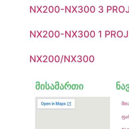
NX200-NX300 3 PRO
NX200-NX300 1 PRO
NX200/NX300
მისამართი
ნა
მთ
ფა