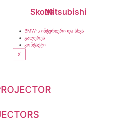
Skoda
Mitsubishi
BMW-ს ინტერიერი და სხვა
გალერეა
კონტაქტი
X
 PROJECTOR
JECTORS