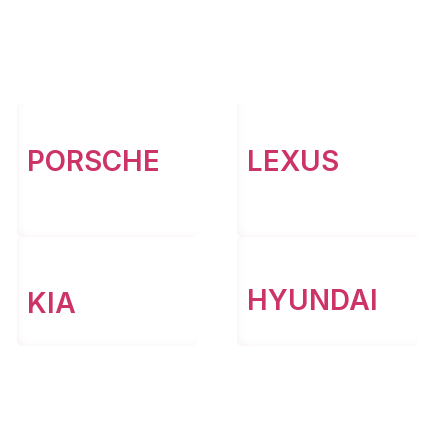
PORSCHE
LEXUS
HYUNDAI
KIA