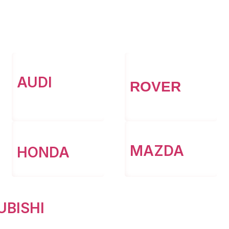
AUDI
ROVER
MAZDA
HONDA
UBISHI