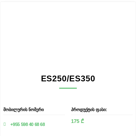
ES250/ES350
მობილურის ნომერი
პროდუქტის ფასი:
175 ₾
+955 598 40 68 68