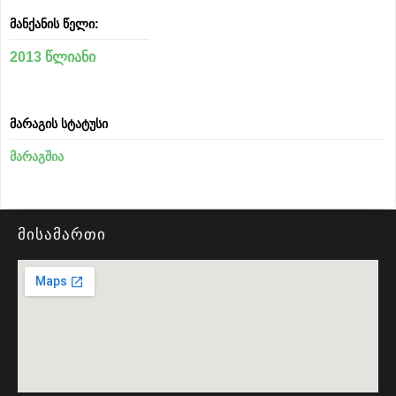
მანქანის წელი:
2013 წლიანი
მარაგის სტატუსი
მარაგშია
მისამართი