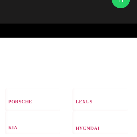
PORSCHE
LEXUS
KIA
HYUNDAI