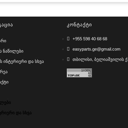
გაცია
კონტაქტი
+955 598 40 68 68
არი
easyparts.ge@gmail.com
ს ნაწილები
თბილისი, ბელიაშვილის ქ.
ს ინტერიერი და სხვა
რეა
აქტი
ილები
რიერი და სხვა