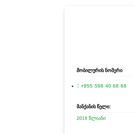
მობილურის ნომერი
+955 598 40 68 68
მანქანის წელი:
2019 წლიანი