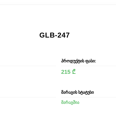
GLB-247
პროდუქტის ფასი:
215 ₾
მარაგის სტატუსი
მარაგშია