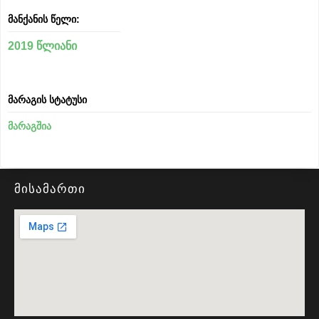
მანქანის წელი:
2019 წლიანი
მარაგის სტატუსი
მარაგშია
მისამართი