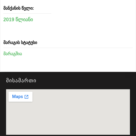
მანქანის წელი:
2019 წლიანი
მარაგის სტატუსი
მარაგშია
მისამართი