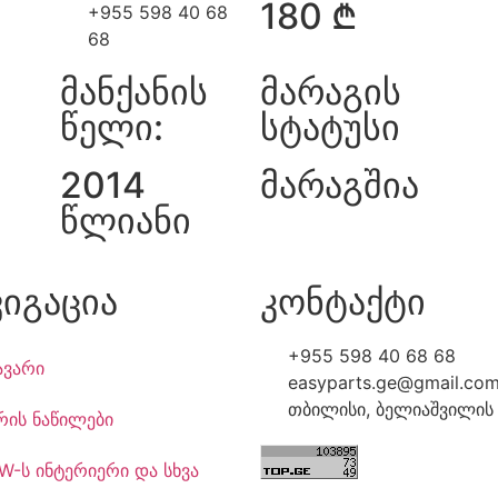
180 ₾
+955 598 40 68
68
მანქანის
მარაგის
წელი:
სტატუსი
2014
მარაგშია
წლიანი
ვიგაცია
კონტაქტი
+955 598 40 68 68
ავარი
easyparts.ge@gmail.co
თბილისი, ბელიაშვილის 
რის ნაწილები
W-ს ინტერიერი და სხვა