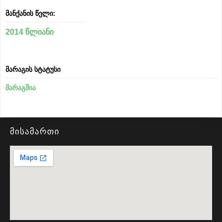
მანქანის წელი:
2014 წლიანი
მარაგის სტატუსი
მარაგშია
მისამართი