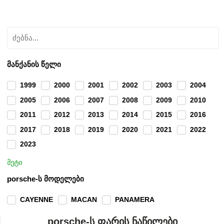
მანქანის წელი
1999
2000
2001
2002
2003
2004
2005
2006
2007
2008
2009
2010
2011
2012
2013
2014
2015
2016
2017
2018
2019
2020
2021
2022
2023
მეტი
porsche-ს მოდელები
CAYENNE
MACAN
PANAMERA
porsche-ს ფარის ნაწილები