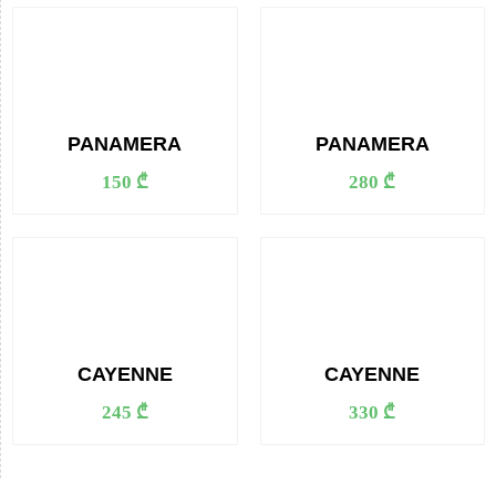
PANAMERA
PANAMERA
150 ₾
280 ₾
CAYENNE
CAYENNE
245 ₾
330 ₾