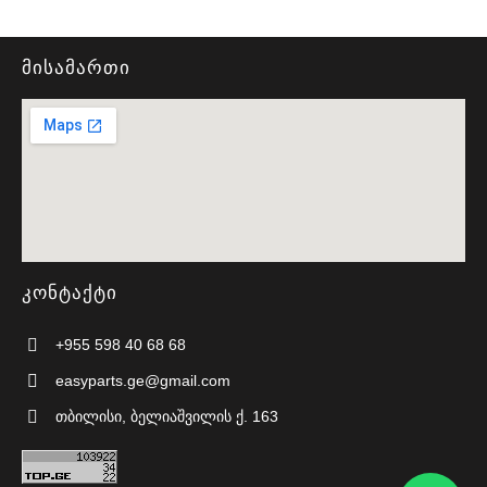
მისამართი
კონტაქტი
+955 598 40 68 68
easyparts.ge@gmail.com
თბილისი, ბელიაშვილის ქ. 163