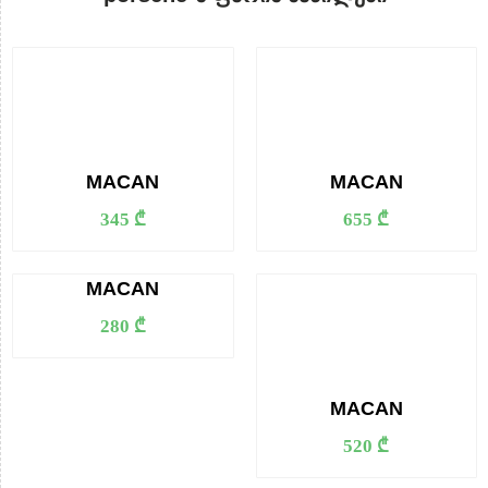
MACAN
MACAN
345 ₾
655 ₾
MACAN
280 ₾
MACAN
520 ₾