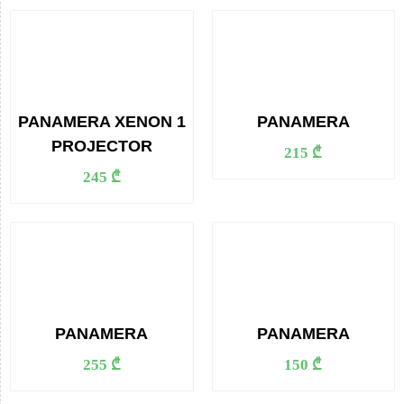
PANAMERA XENON 1
PANAMERA
PROJECTOR
215 ₾
245 ₾
PANAMERA
PANAMERA
255 ₾
150 ₾