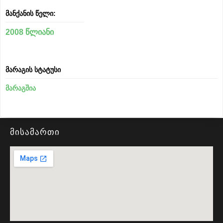
მანქანის წელი:
2008 წლიანი
მარაგის სტატუსი
მარაგშია
მისამართი