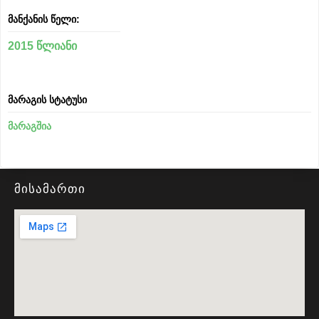
მანქანის წელი:
2015 წლიანი
მარაგის სტატუსი
მარაგშია
მისამართი