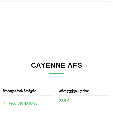
CAYENNE AFS
მობილურის ნომერი
პროდუქტის ფასი:
235 ₾
+955 598 40 68 68