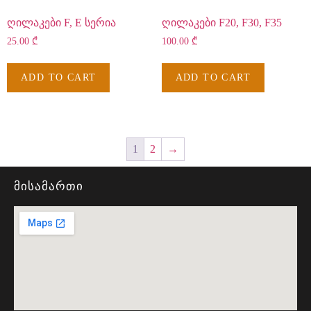
ღილაკები F, E სერია
ღილაკები F20, F30, F35
25.00
₾
100.00
₾
ADD TO CART
ADD TO CART
1
2
→
მისამართი