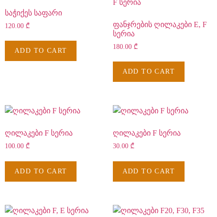
საჭიქეს საფარი
ფანჯრების ღილაკები E, F
120.00
₾
სერია
180.00
₾
ADD TO CART
ADD TO CART
ღილაკები F სერია
ღილაკები F სერია
100.00
₾
30.00
₾
ADD TO CART
ADD TO CART