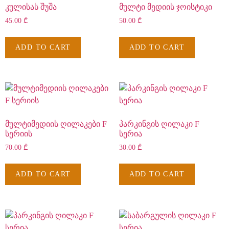
კულისას შუშა
მულტი მედიის ჯოისტიკი
45.00
₾
50.00
₾
ADD TO CART
ADD TO CART
მულტიმედიის ღილაკები F
პარკინგის ღილაკი F
სერიის
სერია
70.00
₾
30.00
₾
ADD TO CART
ADD TO CART