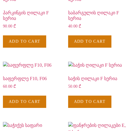
პარკინგის ღილაკი F
საბარგულის ღილაკი F
სერია
სერია
90.00
₾
40.00
₾
ADD TO CART
ADD TO CART
საფერფლე F10, F06
საჭის ღილაკი F სერია
60.00
₾
50.00
₾
ADD TO CART
ADD TO CART