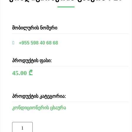
მობილურის ნომერი
+955 598 40 68 68
პროდუქტის ფასი:
45.00
₾
პროდუქტის კატეგორია:
კონდიციონერის ცხაურა