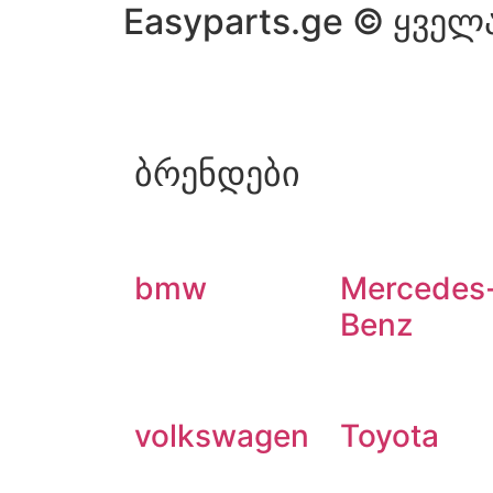
Easyparts.ge © ყველ
ბრენდები
bmw
Mercedes
Benz
volkswagen
Toyota