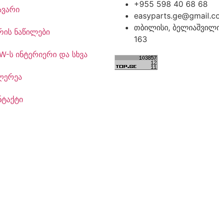
+955 598 40 68 68
ავარი
easyparts.ge@gmail.c
თბილისი, ბელიაშვილი
რის ნაწილები
163
W-ს ინტერიერი და სხვა
ლერეა
ნტაქტი