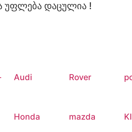
ა უფლება დაცულია !
-
Audi
Rover
p
Honda
mazda
K