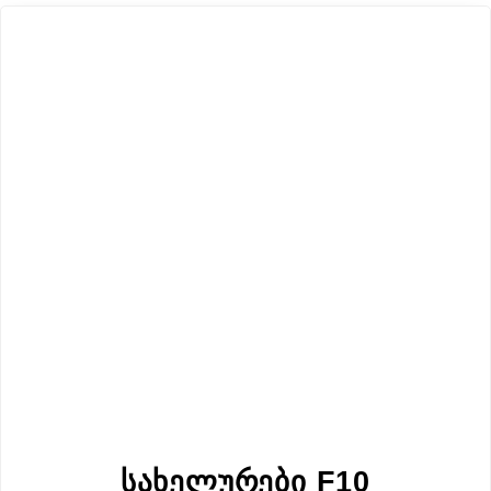
სახელურები F10