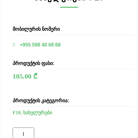
მობილურის ნომერი
+955 598 40 68 68
პროდუქტის ფასი:
105.00
₾
პროდუქტის კატეგორია:
F10
,
სახელურები