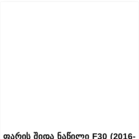
ფარის შიდა ნაწილი F30 (2016-