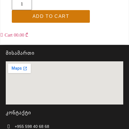
ADD TO CART
Cart
0
0.00 ₾
მისამართი
კონტაქტი
+955 598 40 68 68