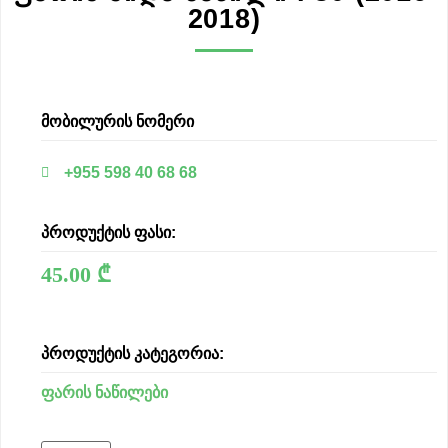
2018)
მობილურის ნომერი
+955 598 40 68 68
პროდუქტის ფასი:
45.00
₾
პროდუქტის კატეგორია:
ფარის ნაწილები