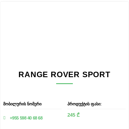
RANGE ROVER SPORT
მობილურის ნომერი
პროდუქტის ფასი:
245 ₾
+955 598 40 68 68