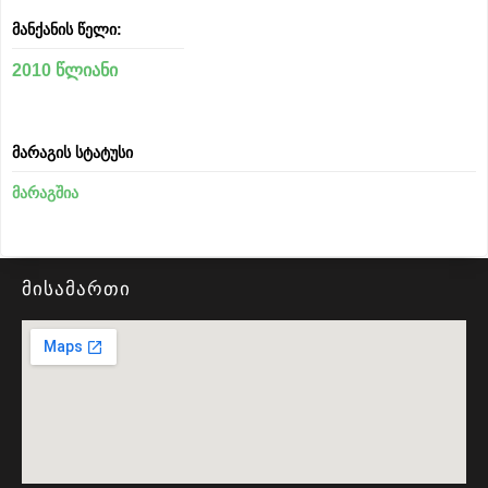
მანქანის წელი:
2010 წლიანი
მარაგის სტატუსი
მარაგშია
მისამართი