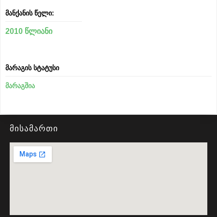
მანქანის წელი:
2010 წლიანი
მარაგის სტატუსი
მარაგშია
მისამართი