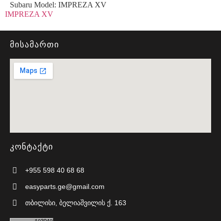
Subaru Model:
IMPREZA XV
IMPREZA XV
მისამართი
კონტაქტი
+955 598 40 68 68
easyparts.ge@gmail.com
თბილისი, ბელიაშვილის ქ. 163