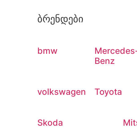
ბრენდები
bmw
Mercedes
Benz
volkswagen
Toyota
Skoda
Mit