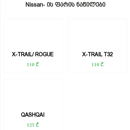
Nissan- ის ფარის ნაწილები
X-TRAIL/ ROGUE
X-TRAIL T32
110 ₾
110 ₾
QASHQAI
125 ₾