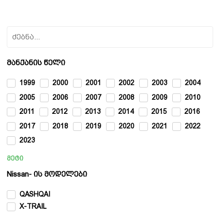
მანქანის წელი
1999
2000
2001
2002
2003
2004
2005
2006
2007
2008
2009
2010
2011
2012
2013
2014
2015
2016
2017
2018
2019
2020
2021
2022
2023
მეტი
Nissan- ის მოდელები
QASHQAI
X-TRAIL