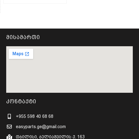
მისამართი
კონტაქტი
+955 598 40 68 68
easyparts.ge@gmail.com
თბილისი, ბელიაშვილის ქ. 163