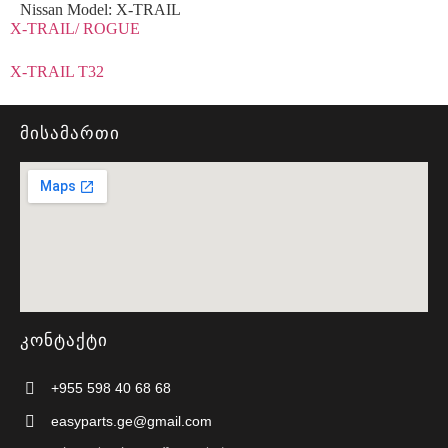
Nissan Model:
X-TRAIL
X-TRAIL/ ROGUE
X-TRAIL T32
მისამართი
კონტაქტი
+955 598 40 68 68
easyparts.ge@gmail.com